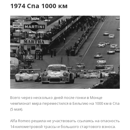
1974 Спа 1000 км
Всего через несколько дней после гонки в Монце
чемпионат мира переместился в Бельгию на 1000 км в Спа
(5 мая).
Alfa Romeo решила не участвовать ссылаясь на опасность
14-километровой трассы и большого стартового взноса.