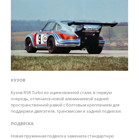
КУЗОВ
Кузов RSR Turbo из оцинкованной стали, в первую
очередь, отличался новой алюминиевой задней
пространственной рамой с болтовым креплением для
поддержки двигателя, трансмиссии и задней подвески.
ПОДВЕСКА
Новая пружинная подвеска заменила стандартную