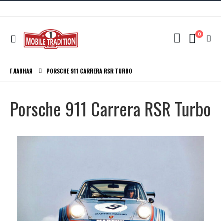
0
ГЛАВНАЯ
PORSCHE 911 CARRERA RSR TURBO
Porsche 911 Carrera RSR Turbo