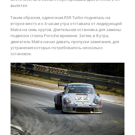
вылетел.
Таким образом, одиночная RSR Turbo поднялась на
второе место и к 4 часам утра отставала от лидирующей
Matra на семь кругов. Длительная остановка для замены
подвески стоила Porsche времени. Затем, в 8 утра,
двигатель Matra начал давать пропуски зажигания, для
устранения которых потребовалось несколько
остановок.