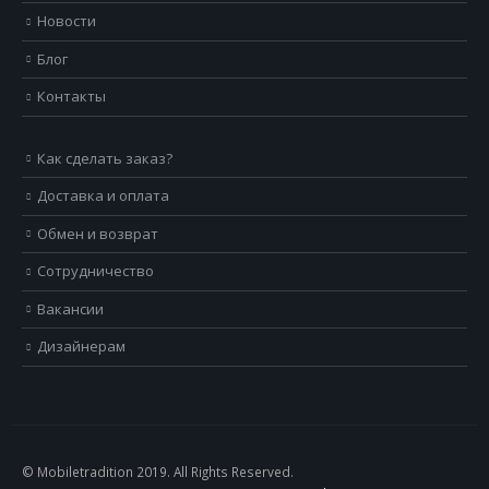
Новости
Блог
Контакты
Как сделать заказ?
Доставка и оплата
Обмен и возврат
Сотрудничество
Вакансии
Дизайнерам
© Mobiletradition 2019. All Rights Reserved.