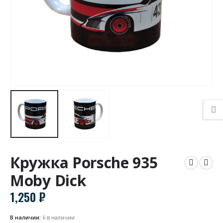
Кружка Porsche 935
Moby Dick
1,250
₽
В наличии:
6 в наличии