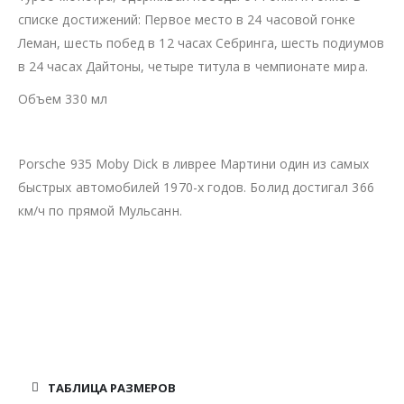
списке достижений: Первое место в 24 часовой гонке
Леман, шесть побед в 12 часах Себринга, шесть подиумов
в 24 часах Дайтоны, четыре титула в чемпионате мира.
Объем 330 мл
Porsche 935 Moby Dick в ливрее Мартини один из самых
быстрых автомобилей 1970-х годов. Болид достигал 366
км/ч по прямой Мульсанн.
ТАБЛИЦА РАЗМЕРОВ