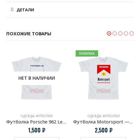
ДЕТАЛИ
ПОХОЖИЕ ТОВАРЫ
НОВИНКА
НЕТ В НАЛИЧИИ
ОДЕЖДА
,
ФУТБОЛКИ
ОДЕЖДА
,
ФУТБОЛКИ
Футболка Porsche 962 LeMans
Футболка Motorsport — Marlboro Style
1,500
₽
2,500
₽