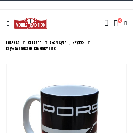
0
ГЛАВНАЯ
КАТАЛОГ
АКСЕССУАРЫ
,
КРУЖКИ
КРУЖКА PORSCHE 935 MOBY DICK