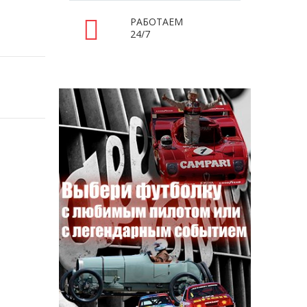
РАБОТАЕМ
24/7