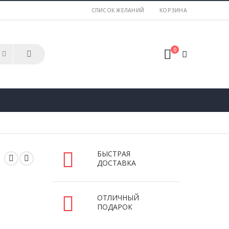
СПИСОК ЖЕЛАНИЙ
КОРЗИНА
0
БЫСТРАЯ
ДОСТАВКА
ОТЛИЧНЫЙ
ПОДАРОК