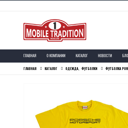
ГЛАВНАЯ
О КОМПАНИИ
КАТАЛОГ
НОВОСТИ
БЛО
ГЛАВНАЯ
КАТАЛОГ
ОДЕЖДА
,
ФУТБОЛКИ
ФУТБОЛКА POR