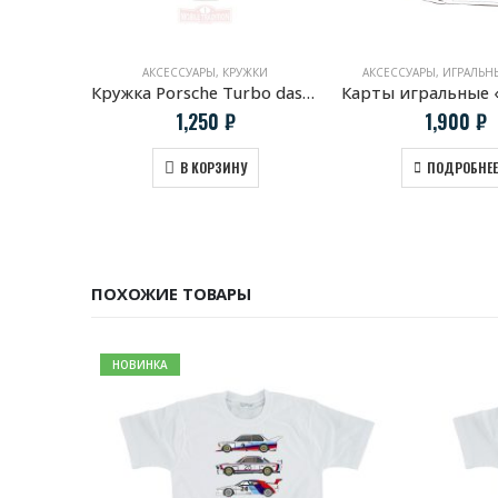
АКСЕССУАРЫ
,
КРУЖКИ
АКСЕССУАРЫ
,
ИГРАЛЬН
Кружка Porsche Turbo dashboard
1,250
₽
1,900
₽
В КОРЗИНУ
ПОДРОБНЕЕ
ПОХОЖИЕ ТОВАРЫ
НОВИНКА