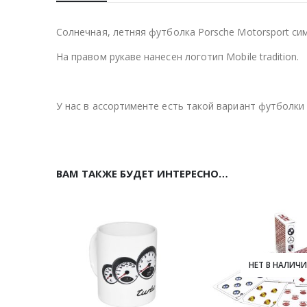
Солнечная, летняя футболка Porsche Motorsport си
На правом рукаве нанесен логотип Mobile tradition.
У нас в ассортименте есть такой вариант футболки
ВАМ ТАКЖЕ БУДЕТ ИНТЕРЕСНО…
НЕТ В НАЛИЧ