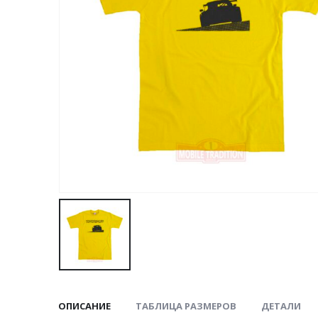
ОПИСАНИЕ
ТАБЛИЦА РАЗМЕРОВ
ДЕТАЛИ