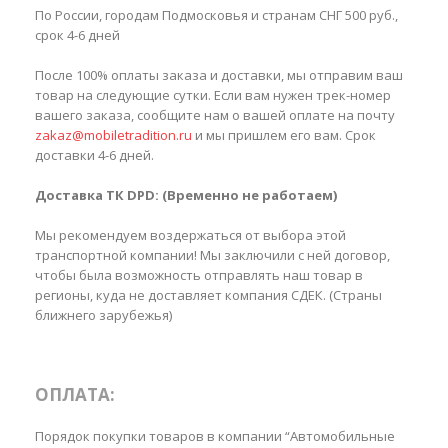
По России, городам Подмосковья и странам СНГ 500 руб.,
срок 4-6 дней
После 100% оплаты заказа и доставки, мы отправим ваш
товар на следующие сутки. Если вам нужен трек-номер
вашего заказа, сообщите нам о вашей оплате на почту
zakaz@mobiletradition.ru
и мы пришлем его вам. Срок
доставки 4-6 дней.
Доставка ТК DPD: (Временно не работаем)
Мы рекомендуем воздержаться от выбора этой
транспортной компании! Мы заключили с ней договор,
чтобы была возможность отправлять наш товар в
регионы, куда не доставляет компания СДЕК. (Страны
ближнего зарубежья)
ОПЛАТА:
Порядок покупки товаров в компании “Автомобильные