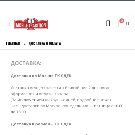
0
ГЛАВНАЯ
ДОСТАВКА И ОПЛАТА
ДОСТАВКА:
Доставка по Москве ТК СДЕК:
Доставка осуществляется в ближайшие 2 дня после
оформления и оплаты товара.
(За исключением выходных дней, подробнее ниже)
Часы доставки по Москве: понедельник — пятница с 10.00
до 18.00
Доставка в регионы ТК СДЕК: