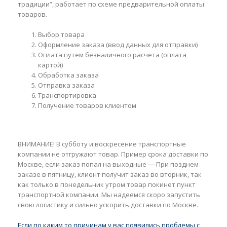
традиции”, работает по схеме предварительной оплаты
товаров.
Выбор товара
Оформление заказа (ввод данных для отправки)
Оплата путем безналичного расчета (оплата
картой)
Обработка заказа
Отправка заказа
Транспортировка
Получение товаров клиентом
ВНИМАНИЕ! В субботу и воскресение транспортные
компании не отгружают товар. Пример срока доставки по
Москве, если заказ попал на выходные — При позднем
заказе в пятницу, клиент получит заказ во вторник, так
как только в понедельник утром товар покинет пункт
транспортной компании. Мы надеемся скоро запустить
свою логистику и сильно ускорить доставки по Москве.
Если по каким то причинам у вас появились проблемы с