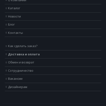
Каталог
Новости
Блог
Контакты
Как сделать заказ?
Доставка и оплата
Обмен и возврат
Сотрудничество
Вакансии
Дизайнерам