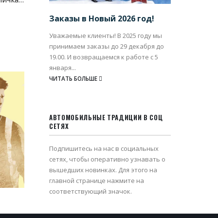
Заказы в Новый 2026 год!
Уважаемые клиенты! В 2025 году мы
принимаем заказы до 29 декабря до
19.00. И возвращаемся к работе с 5
января...
ЧИТАТЬ БОЛЬШЕ
АВТОМОБИЛЬНЫЕ ТРАДИЦИИ В СОЦ
СЕТЯХ
Подпишитесь на нас в социальных
сетях, чтобы оперативно узнавать о
вышедших новинках. Для этого на
главной странице нажмите на
соответствующий значок.