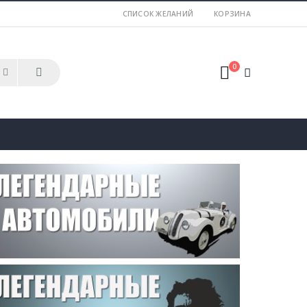
СПИСОК ЖЕЛАНИЙ
КОРЗИНА
0