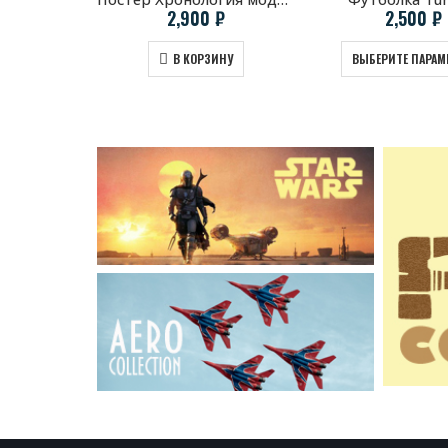
2,900
₽
2,500
₽
В КОРЗИНУ
ВЫБЕРИТЕ ПАРАМ