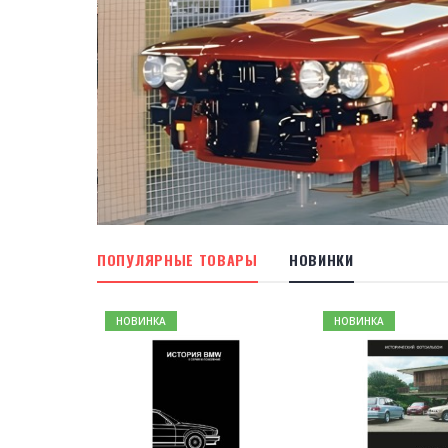
ПОПУЛЯРНЫЕ ТОВАРЫ
НОВИНКИ
НОВИНКА
НОВИНКА