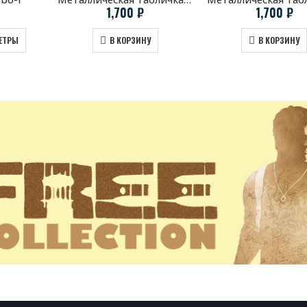
1,700
₽
1,700
₽
ЕТРЫ
В КОРЗИНУ
В КОРЗИНУ