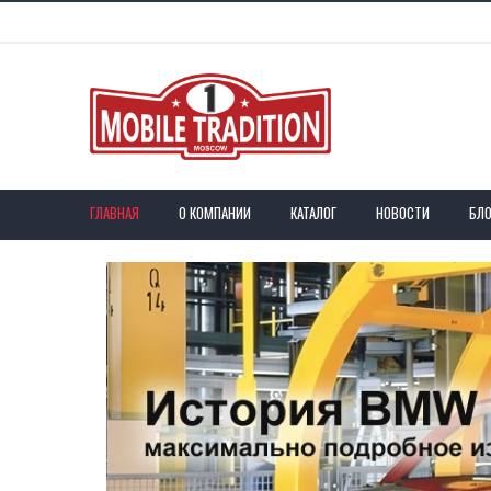
ГЛАВНАЯ
О КОМПАНИИ
КАТАЛОГ
НОВОСТИ
БЛО