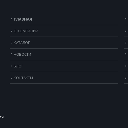
ГЛАВНАЯ
О КОМПАНИИ
КАТАЛОГ
НОВОСТИ
БЛОГ
КОНТАКТЫ
ти