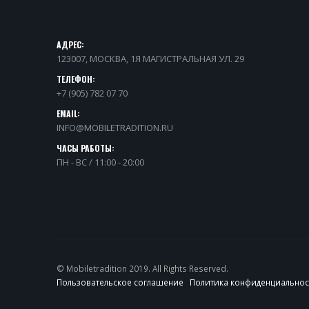
АДРЕС:
123007, МОСКВА, 1Я МАГИСТРАЛЬНАЯ УЛ. 29
ТЕЛЕФОН:
+7 (905) 782 07 70
EMAIL:
INFO@MOBILETRADITION.RU
ЧАСЫ РАБОТЫ:
ПН - ВС / 11:00 - 20:00
© Mobiletradition 2019. All Rights Reserved.
Пользовательское соглашение
Политика конфиденциальнос