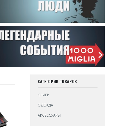
КАТЕГОРИИ ТОВАРОВ
КНИГИ
ОДЕЖДА
АКСЕССУАРЫ