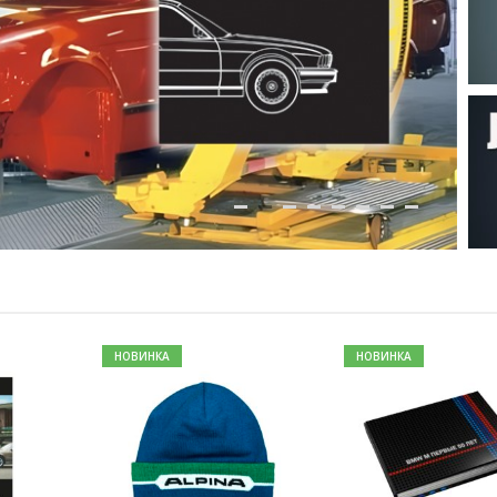
НОВИНКА
НОВИНКА