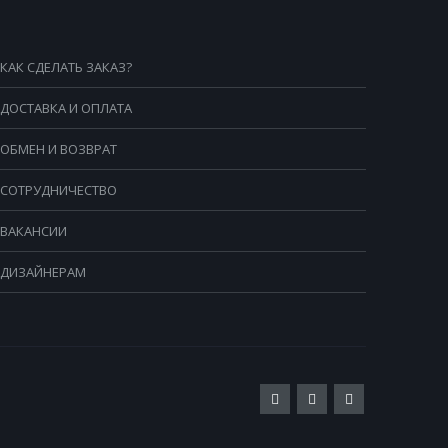
КАК СДЕЛАТЬ ЗАКАЗ?
ДОСТАВКА И ОПЛАТА
ОБМЕН И ВОЗВРАТ
СОТРУДНИЧЕСТВО
ВАКАНСИИ
ДИЗАЙНЕРАМ