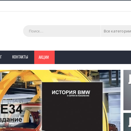
Все категории
Г
КОНТАКТЫ
АКЦИИ