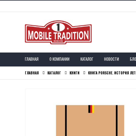
ГЛАВНАЯ
О КОМПАНИИ
КАТАЛОГ
НОВОСТИ
БЛО
ГЛАВНАЯ
КАТАЛОГ
КНИГИ
КНИГА PORSCHE. ИСТОРИЯ Л