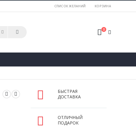
СПИСОК ЖЕЛАНИЙ
КОРЗИНА
0
БЫСТРАЯ
ДОСТАВКА
ОТЛИЧНЫЙ
ПОДАРОК