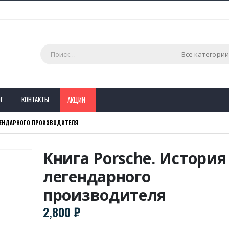
Все категории
Г
КОНТАКТЫ
АКЦИИ
ЕГЕНДАРНОГО ПРОИЗВОДИТЕЛЯ
Книга Porsche. История
легендарного
производителя
2,800
₽