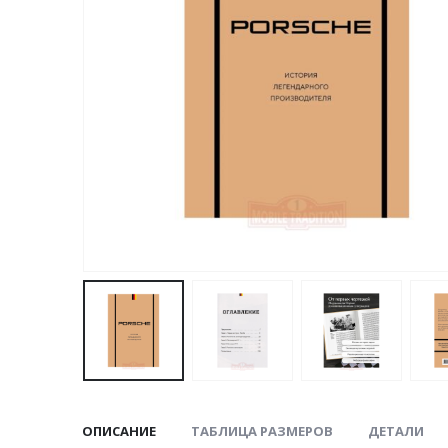
ОПИСАНИЕ
ТАБЛИЦА РАЗМЕРОВ
ДЕТАЛИ