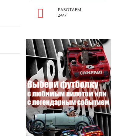
РАБОТАЕМ
24/7