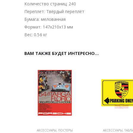
Количество страниц: 240
Переплет: Твёрдый переплёт
Бумага: мелованная
Формат: 147x210x13 мм
Вес: 0.56 кг
ВАМ ТАКЖЕ БУДЕТ ИНТЕРЕСНО…
АКСЕССУАРЫ
,
ПОСТЕРЫ
АКСЕССУАРЫ
,
ТАБЛ