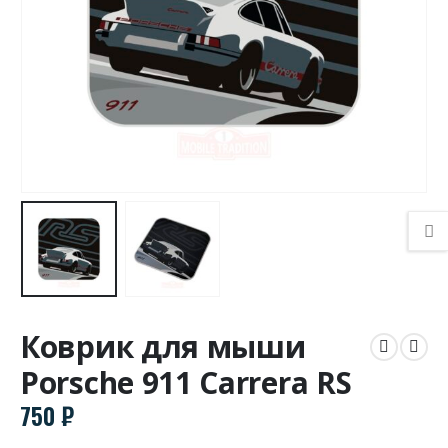
Коврик для мыши
Porsche 911 Carrera RS
750
₽