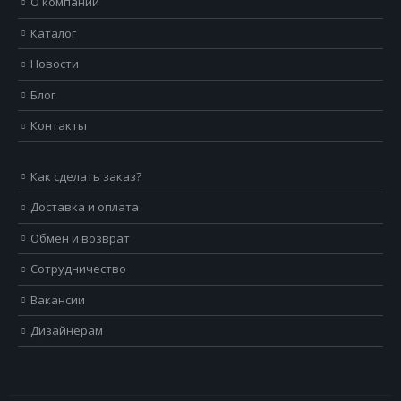
О компании
Каталог
Новости
Блог
Контакты
Как сделать заказ?
Доставка и оплата
Обмен и возврат
Сотрудничество
Вакансии
Дизайнерам