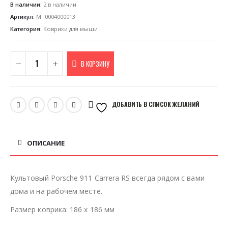
В наличии:
2 в наличии
Артикул:
MT0004000013
Категория:
Коврики для мыши
В КОРЗИНУ
ДОБАВИТЬ В СПИСОК ЖЕЛАНИЙ
ОПИСАНИЕ
Культовый Porsche 911 Carrera RS всегда рядом с вами
дома и на рабочем месте.
Размер коврика: 186 х 186 мм