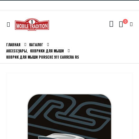
0
ГЛАВНАЯ
КАТАЛОГ
АКСЕССУАРЫ
,
КОВРИКИ ДЛЯ МЫШИ
КОВРИК ДЛЯ МЫШИ PORSCHE 911 CARRERA RS