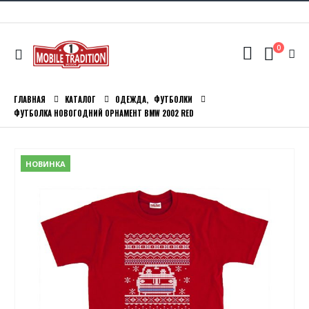
0
ГЛАВНАЯ
КАТАЛОГ
ОДЕЖДА
,
ФУТБОЛКИ
ФУТБОЛКА НОВОГОДНИЙ ОРНАМЕНТ BMW 2002 RED
НОВИНКА