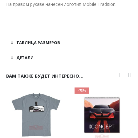
На правом рукаве нанесен логотип Mobile Tradition.
ТАБЛИЦА РАЗМЕРОВ
ДЕТАЛИ
ВАМ ТАКЖЕ БУДЕТ ИНТЕРЕСНО…
-73%