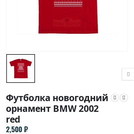
Футболка новогодний
орнамент BMW 2002
red
2,500
₽