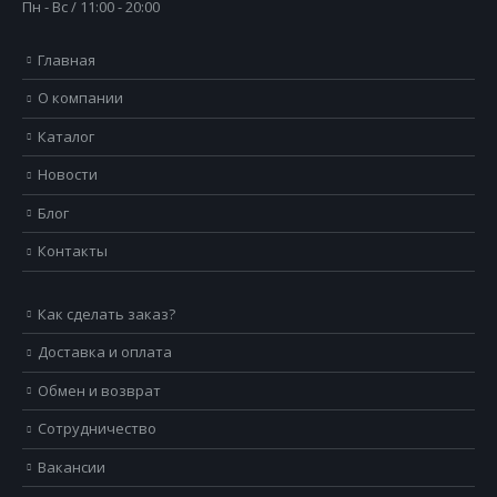
Пн - Вс / 11:00 - 20:00
Главная
О компании
Каталог
Новости
Блог
Контакты
Как сделать заказ?
Доставка и оплата
Обмен и возврат
Сотрудничество
Вакансии