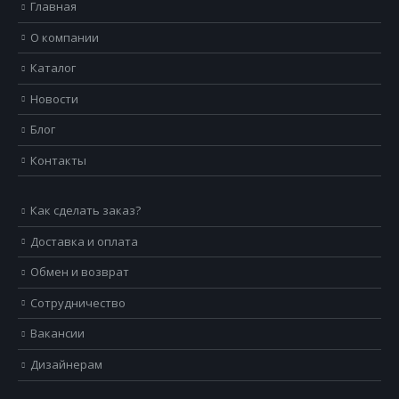
Главная
О компании
Каталог
Новости
Блог
Контакты
Как сделать заказ?
Доставка и оплата
Обмен и возврат
Сотрудничество
Вакансии
Дизайнерам