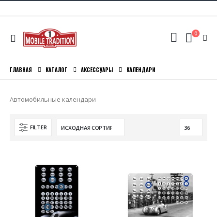
0
ГЛАВНАЯ
КАТАЛОГ
АКСЕССУАРЫ
КАЛЕНДАРИ
Автомобильные календари
FILTER