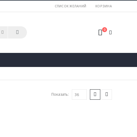
СПИСОК ЖЕЛАНИЙ
КОРЗИНА
0
Показать: