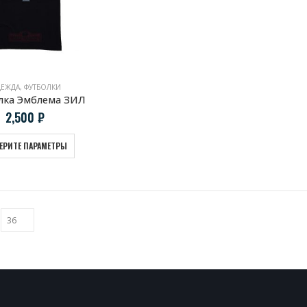
ЕЖДА
,
ФУТБОЛКИ
лка Эмблема ЗИЛ
2,500
₽
ЕРИТЕ ПАРАМЕТРЫ