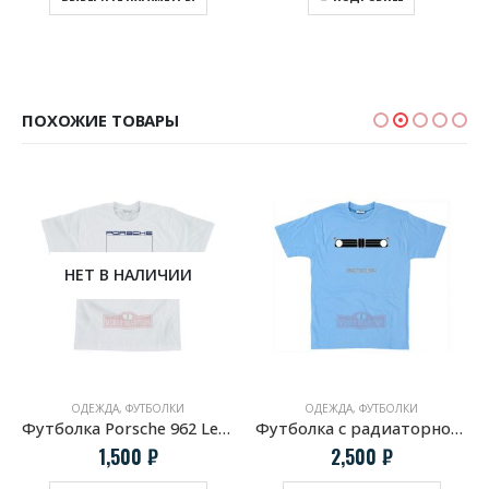
ПОХОЖИЕ ТОВАРЫ
НЕТ В НАЛИЧИИ
ОДЕЖДА
,
ФУТБОЛКИ
ОДЕЖДА
,
ФУТБОЛКИ
Футболка Porsche 962 LeMans
Футболка с радиаторной решеткой BMW 2002
1,500
₽
2,500
₽