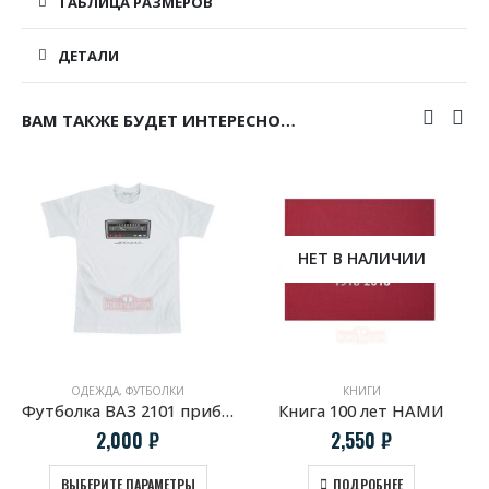
ТАБЛИЦА РАЗМЕРОВ
ДЕТАЛИ
ВАМ ТАКЖЕ БУДЕТ ИНТЕРЕСНО…
НЕТ В НАЛИЧИИ
ОДЕЖДА
,
ФУТБОЛКИ
КНИГИ
Футболка ВАЗ 2101 приборная панель
Книга 100 лет НАМИ
2,000
₽
2,550
₽
ВЫБЕРИТЕ ПАРАМЕТРЫ
ПОДРОБНЕЕ