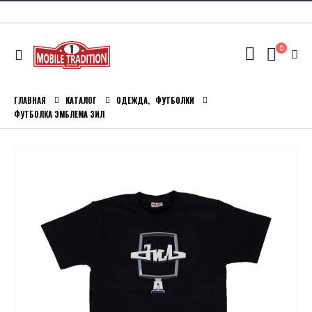
0
ГЛАВНАЯ
КАТАЛОГ
ОДЕЖДА
,
ФУТБОЛКИ
ФУТБОЛКА ЭМБЛЕМА ЗИЛ