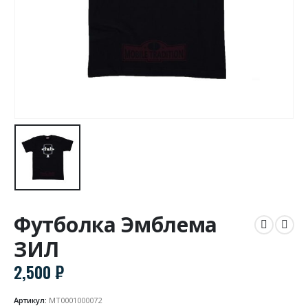
Футболка Эмблема
ЗИЛ
2,500
₽
Артикул:
MT0001000072