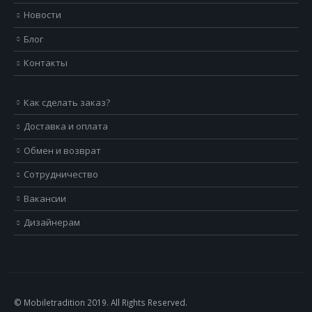
Новости
Блог
Контакты
Как сделать заказ?
Доставка и оплата
Обмен и возврат
Сотрудничество
Вакансии
Дизайнерам
© Mobiletradition 2019. All Rights Reserved.