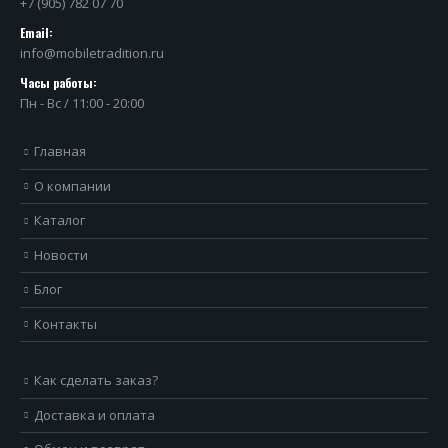
+7 (905) 782 07 70
Email:
info@mobiletradition.ru
Часы работы:
Пн - Вс / 11:00 - 20:00
Главная
О компании
Каталог
Новости
Блог
Контакты
Как сделать заказ?
Доставка и оплата