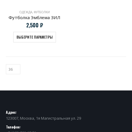
ОДЕЖДА
,
ФУТБОЛКИ
Футболка Эмблема ЗИЛ
2,500
₽
ВЫБЕРИТЕ ПАРАМЕТРЫ
Адрес:
123007, Москва, 1я Магистральная ул. 29
Телефон: