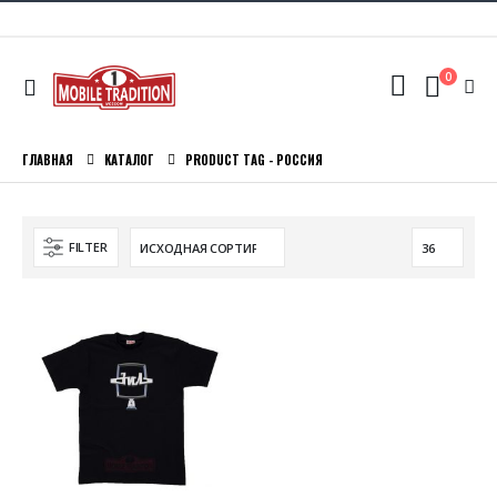
0
ГЛАВНАЯ
КАТАЛОГ
PRODUCT TAG -
РОССИЯ
FILTER