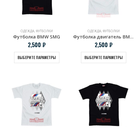
ОДЕЖДА
,
ФУТБОЛКИ
ОДЕЖДА
,
ФУТБОЛКИ
Футболка BMW SMG
Футболка двигатель BMW M3 CSL S54B32
2,500
₽
2,500
₽
ВЫБЕРИТЕ ПАРАМЕТРЫ
ВЫБЕРИТЕ ПАРАМЕТРЫ