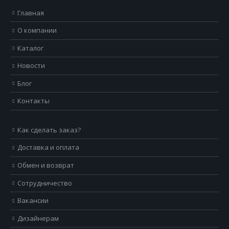
Главная
О компании
Каталог
Новости
Блог
Контакты
Как сделать заказ?
Доставка и оплата
Обмен и возврат
Сотрудничество
Вакансии
Дизайнерам