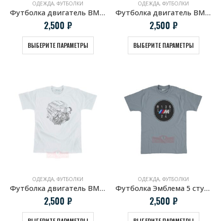
ОДЕЖДА
,
ФУТБОЛКИ
ОДЕЖДА
,
ФУТБОЛКИ
Футболка двигатель BMW S14 белая
Футболка двигатель BMW S14 черная
2,500
₽
2,500
₽
ВЫБЕРИТЕ ПАРАМЕТРЫ
ВЫБЕРИТЕ ПАРАМЕТРЫ
ОДЕЖДА
,
ФУТБОЛКИ
ОДЕЖДА
,
ФУТБОЛКИ
Футболка двигатель BMW S65B40
Футболка Эмблема 5 ступ. МКПП “M Technic”
2,500
₽
2,500
₽
ВЫБЕРИТЕ ПАРАМЕТРЫ
ВЫБЕРИТЕ ПАРАМЕТРЫ