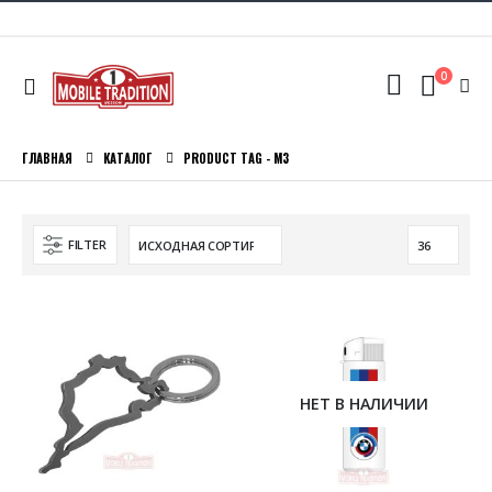
0
ГЛАВНАЯ
КАТАЛОГ
PRODUCT TAG -
M3
FILTER
НЕТ В НАЛИЧИИ