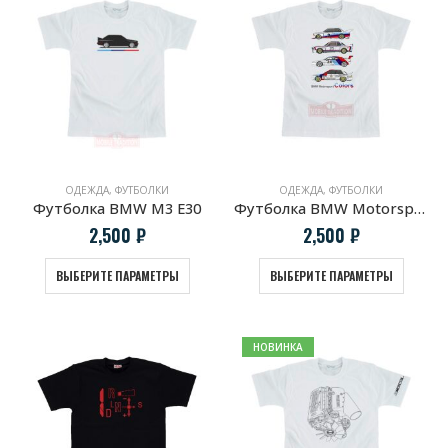
ОДЕЖДА
,
ФУТБОЛКИ
ОДЕЖДА
,
ФУТБОЛКИ
Футболка BMW M3 E30
Футболка BMW Motorsport COLORS
2,500
₽
2,500
₽
ВЫБЕРИТЕ ПАРАМЕТРЫ
ВЫБЕРИТЕ ПАРАМЕТРЫ
НОВИНКА