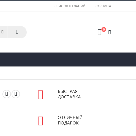
СПИСОК ЖЕЛАНИЙ
КОРЗИНА
0
БЫСТРАЯ
ДОСТАВКА
ОТЛИЧНЫЙ
ПОДАРОК