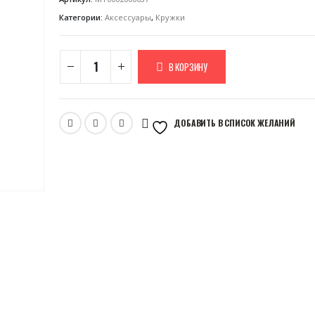
Категории:
Аксессуары
,
Кружки
В КОРЗИНУ
ДОБАВИТЬ В СПИСОК ЖЕЛАНИЙ