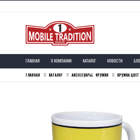
ГЛАВНАЯ
О КОМПАНИИ
КАТАЛОГ
НОВОСТИ
БЛО
ГЛАВНАЯ
КАТАЛОГ
АКСЕССУАРЫ
,
КРУЖКИ
КРУЖКА ЦВЕТ 