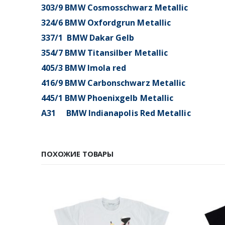
303/9 BMW Cosmosschwarz Metallic
324/6 BMW Oxfordgrun Metallic
337/1 BMW Dakar Gelb
354/7 BMW Titansilber Metallic
405/3 BMW Imola red
416/9 BMW Carbonschwarz Metallic
445/1 BMW Phoenixgelb Metallic
A31 BMW Indianapolis Red Metallic
ПОХОЖИЕ ТОВАРЫ