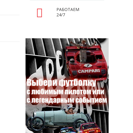
РАБОТАЕМ
24/7