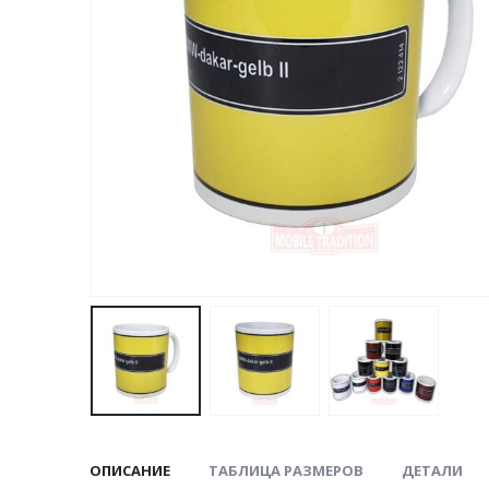
ОПИСАНИЕ
ТАБЛИЦА РАЗМЕРОВ
ДЕТАЛИ