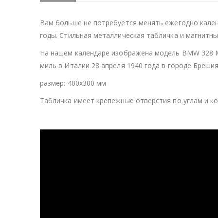
Вам больше не потребуется менять ежегодно кален
годы. Стильная металлическая табличка и магнитны
На нашем календаре изображена модель BMW 328 Mil
миль в Италии 28 апреля 1940 года в городе Брешия
размер: 400х300 мм
Табличка имеет крепежные отверстия по углам и ко