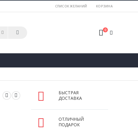
СПИСОК ЖЕЛАНИЙ
КОРЗИНА
0
БЫСТРАЯ
ДОСТАВКА
ОТЛИЧНЫЙ
ПОДАРОК