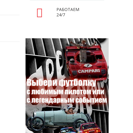
РАБОТАЕМ
24/7