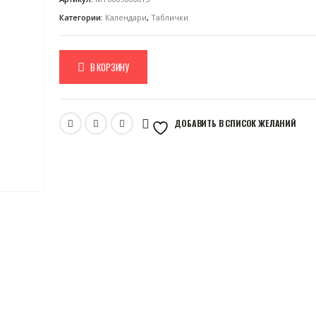
Категории:
Календари
,
Таблички
В КОРЗИНУ
ДОБАВИТЬ В СПИСОК ЖЕЛАНИЙ