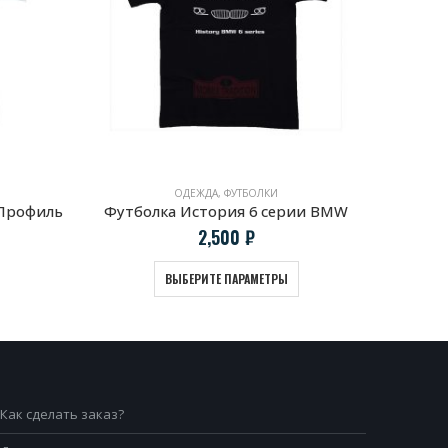
ОДЕЖДА
,
ФУТБОЛКИ
 Профиль
Футболка История 6 серии BMW
2,500
₽
ВЫБЕРИТЕ ПАРАМЕТРЫ
Как сделать заказ?