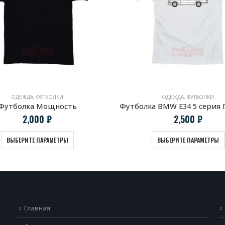
ОДЕЖДА
,
ФУТБОЛКИ
ОДЕЖДА
,
ФУТБОЛКИ
Футболка Мощность
Футболка BMW E34 5 серия
2,000
₽
2,500
₽
ВЫБЕРИТЕ ПАРАМЕТРЫ
ВЫБЕРИТЕ ПАРАМЕТРЫ
Главная