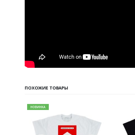
ПОХОЖИЕ ТОВАРЫ
НОВИНКА