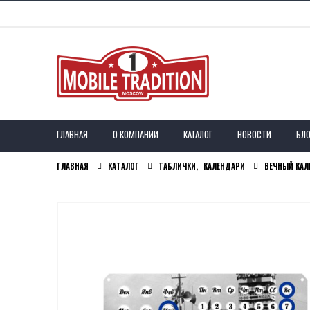
ГЛАВНАЯ
О КОМПАНИИ
КАТАЛОГ
НОВОСТИ
БЛО
ГЛАВНАЯ
КАТАЛОГ
ТАБЛИЧКИ
,
КАЛЕНДАРИ
ВЕЧНЫЙ КАЛЕ