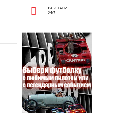
РАБОТАЕМ
24/7