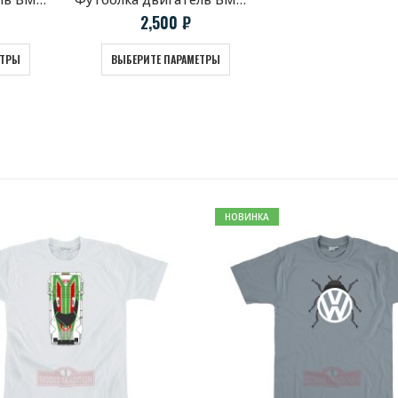
2,500
₽
ЕТРЫ
ВЫБЕРИТЕ ПАРАМЕТРЫ
НОВИНКА