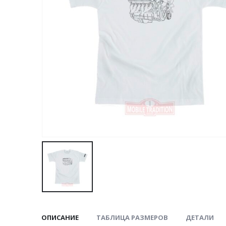
ОПИСАНИЕ
ТАБЛИЦА РАЗМЕРОВ
ДЕТАЛИ