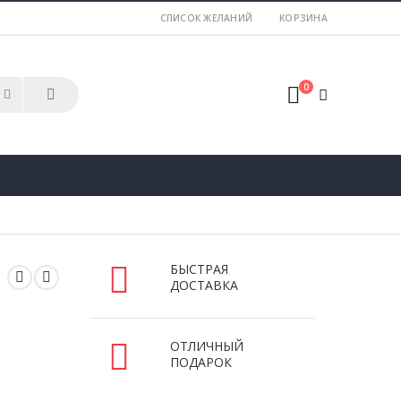
СПИСОК ЖЕЛАНИЙ
КОРЗИНА
0
БЫСТРАЯ
ДОСТАВКА
ОТЛИЧНЫЙ
ПОДАРОК