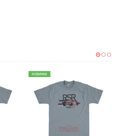
НОВИНКА