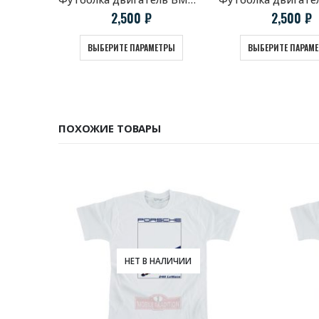
2,500
₽
2,500
₽
ВЫБЕРИТЕ ПАРАМЕТРЫ
ВЫБЕРИТЕ ПАРАМ
ПОХОЖИЕ ТОВАРЫ
НЕТ В НАЛИЧИИ