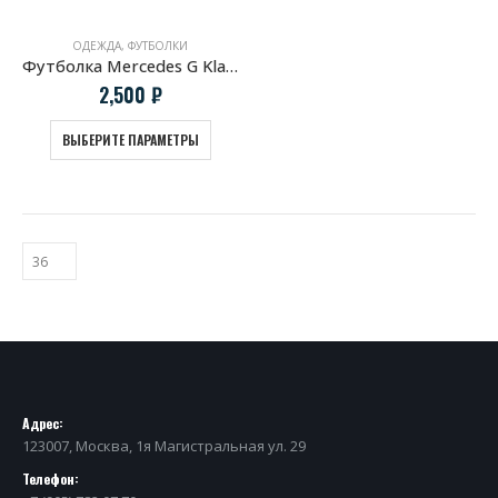
ОДЕЖДА
,
ФУТБОЛКИ
Футболка Mercedes G Klasse
2,500
₽
ВЫБЕРИТЕ ПАРАМЕТРЫ
Адрес:
123007, Москва, 1я Магистральная ул. 29
Телефон: