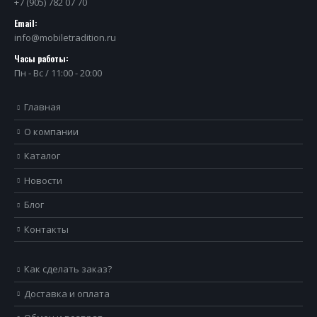
+7 (905) 782 07 70
Email:
info@mobiletradition.ru
Часы работы:
Пн - Вс / 11:00 - 20:00
Главная
О компании
Каталог
Новости
Блог
Контакты
Как сделать заказ?
Доставка и оплата