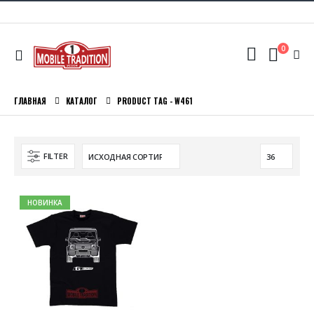
0
ГЛАВНАЯ
КАТАЛОГ
PRODUCT TAG -
W461
FILTER
НОВИНКА