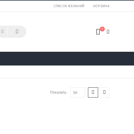
СПИСОК ЖЕЛАНИЙ
КОРЗИНА
0
Показать: