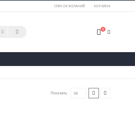
СПИСОК ЖЕЛАНИЙ
КОРЗИНА
0
Показать: