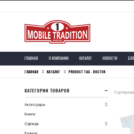
ГЛАВНАЯ
О КОМПАНИИ
КАТАЛОГ
НОВОСТИ
БЛО
ГЛАВНАЯ
КАТАЛОГ
PRODUCT TAG -
ВОСТОК
КАТЕГОРИИ ТОВАРОВ
Сортироват
Аксессуары
Книги
Одежда
Разное