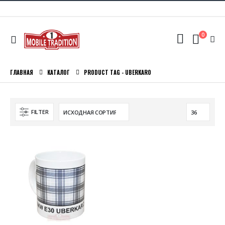
0
ГЛАВНАЯ
КАТАЛОГ
PRODUCT TAG -
UBERKARO
FILTER