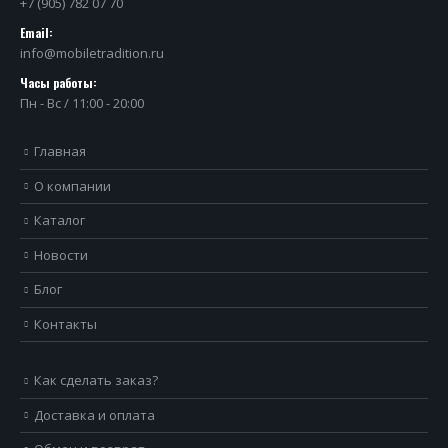
+7 (905) 782 07 70
Email:
info@mobiletradition.ru
Часы работы:
Пн - Вс / 11:00 - 20:00
Главная
О компании
Каталог
Новости
Блог
Контакты
Как сделать заказ?
Доставка и оплата