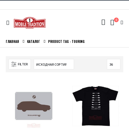
0
ГЛАВНАЯ
КАТАЛОГ
PRODUCT TAG -
TOURING
FILTER