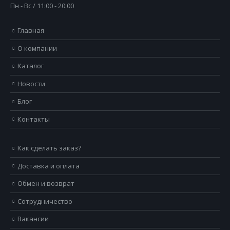
Пн - Вс / 11:00 - 20:00
Главная
О компании
Каталог
Новости
Блог
Контакты
Как сделать заказ?
Доставка и оплата
Обмен и возврат
Сотрудничество
Вакансии