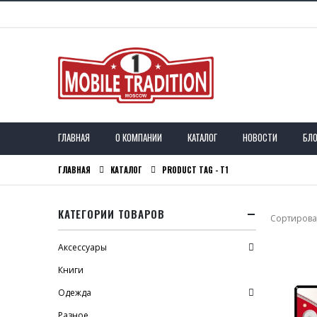
ГЛАВНАЯ
О КОМПАНИИ
КАТАЛОГ
НОВОСТИ
БЛО
ГЛАВНАЯ
КАТАЛОГ
PRODUCT TAG -
T1
КАТЕГОРИИ ТОВАРОВ
Сортироват
Аксессуары
Книги
Одежда
Разное