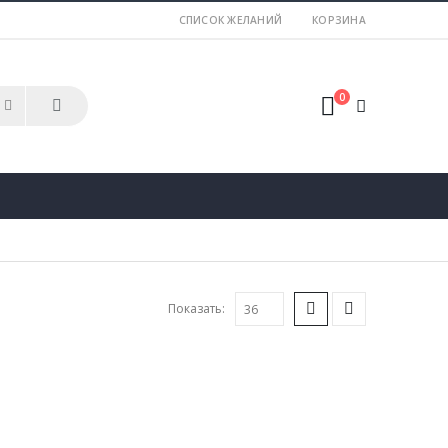
СПИСОК ЖЕЛАНИЙ
КОРЗИНА
0
Показать: