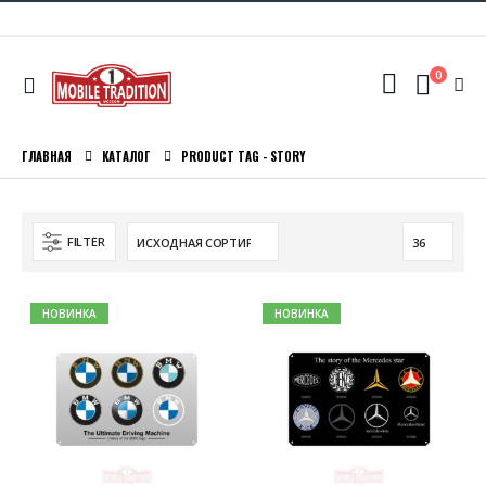
0
ГЛАВНАЯ
КАТАЛОГ
PRODUCT TAG -
STORY
FILTER
НОВИНКА
НОВИНКА