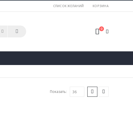
СПИСОК ЖЕЛАНИЙ
КОРЗИНА
0
Показать: