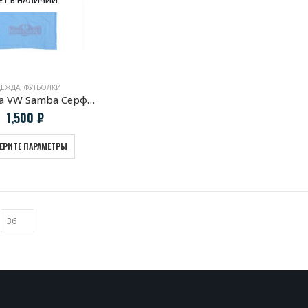
ЕЖДА
,
ФУТБОЛКИ
Футболка VW Samba Серфинг
1,500
₽
ЕРИТЕ ПАРАМЕТРЫ