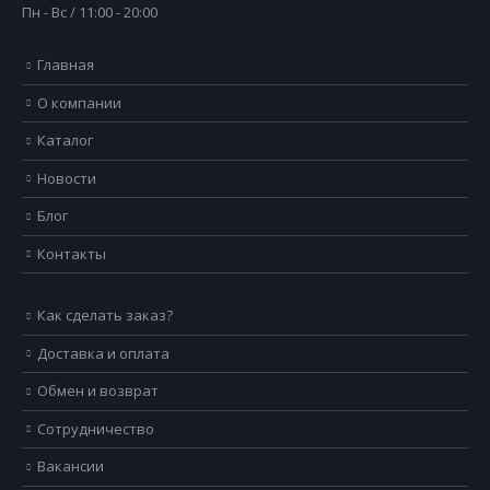
Пн - Вс / 11:00 - 20:00
Главная
О компании
Каталог
Новости
Блог
Контакты
Как сделать заказ?
Доставка и оплата
Обмен и возврат
Сотрудничество
Вакансии