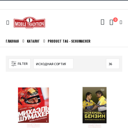
0
ГЛАВНАЯ
КАТАЛОГ
PRODUCT TAG -
SCHUMACHER
FILTER