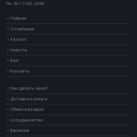
Пн - Вс / 11:00 - 20:00
Главная
О компании
Каталог
Новости
Блог
Контакты
Как сделать заказ?
Доставка и оплата
Обмен и возврат
Сотрудничество
Вакансии