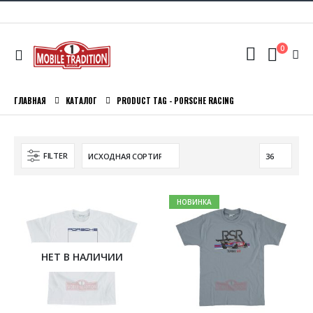
0
ГЛАВНАЯ
КАТАЛОГ
PRODUCT TAG -
PORSCHE RACING
FILTER
НОВИНКА
НЕТ В НАЛИЧИИ