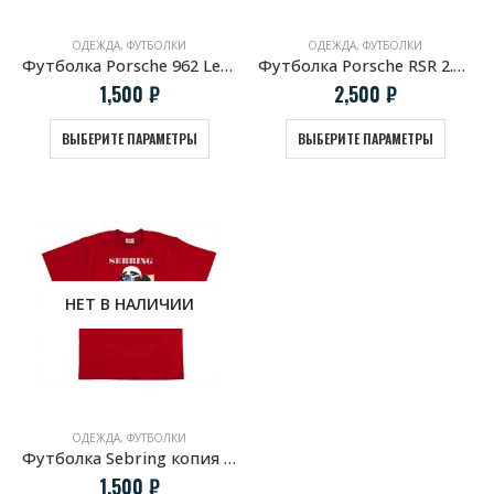
ОДЕЖДА
,
ФУТБОЛКИ
ОДЕЖДА
,
ФУТБОЛКИ
Футболка Porsche 962 LeMans
Футболка Porsche RSR 2.1 turbo
1,500
₽
2,500
₽
ВЫБЕРИТЕ ПАРАМЕТРЫ
ВЫБЕРИТЕ ПАРАМЕТРЫ
НЕТ В НАЛИЧИИ
ОДЕЖДА
,
ФУТБОЛКИ
Футболка Sebring копия винтажной афиши Porsche
1,500
₽