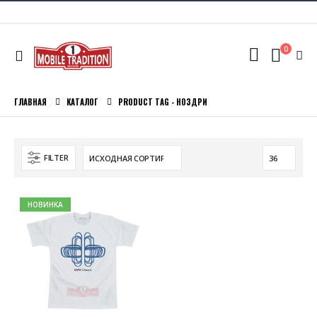
0
ГЛАВНАЯ
КАТАЛОГ
PRODUCT TAG -
НОЗДРИ
FILTER
НОВИНКА