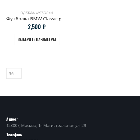
ОДЕЖДА
,
ФУТБОЛКИ
Футболка BMW Classic grilles
2,500
₽
ВЫБЕРИТЕ ПАРАМЕТРЫ
Адрес:
123007, Москва, 1я Магистральная ул. 29
Телефон: