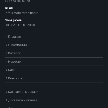
+7 (905) 782 07 70
Email:
info@mobiletradition.ru
Часы работы:
Пн - Вс / 11:00 - 20:00
Главная
О компании
Каталог
Новости
Блог
Контакты
Как сделать заказ?
Доставка и оплата