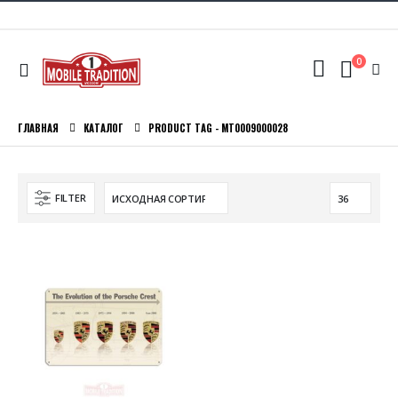
0
ГЛАВНАЯ
КАТАЛОГ
PRODUCT TAG -
MT0009000028
FILTER