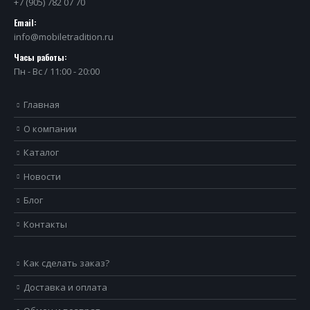
+7 (905) 782 07 70
Email:
info@mobiletradition.ru
Часы работы:
Пн - Вс / 11:00 - 20:00
Главная
О компании
Каталог
Новости
Блог
Контакты
Как сделать заказ?
Доставка и оплата