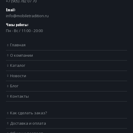
+7 (905) 782 07 70
Email:
info@mobiletradition.ru
Часы работы:
Пн - Вс / 11:00 - 20:00
Главная
О компании
Каталог
Новости
Блог
Контакты
Как сделать заказ?
Доставка и оплата