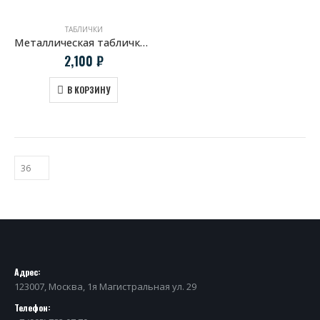
ТАБЛИЧКИ
Металлическая табличка VW Motorsport
2,100
₽
В КОРЗИНУ
Адрес:
123007, Москва, 1я Магистральная ул. 29
Телефон: