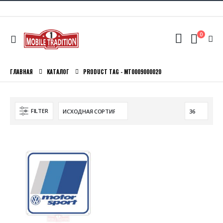
0
ГЛАВНАЯ
КАТАЛОГ
PRODUCT TAG -
MT0009000020
FILTER