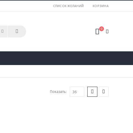
СПИСОК ЖЕЛАНИЙ
КОРЗИНА
0
Показать: