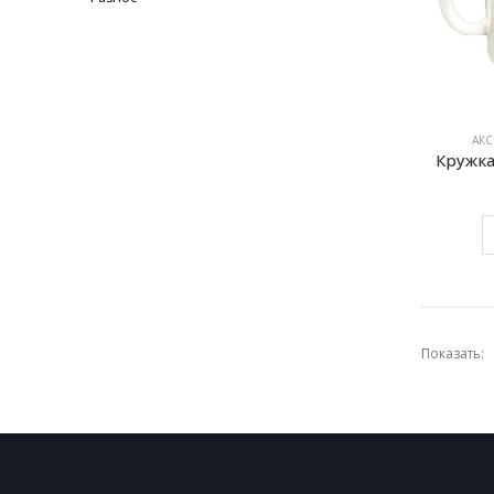
АКС
Кружка
Показать: