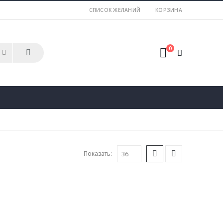
СПИСОК ЖЕЛАНИЙ
КОРЗИНА
0
Показать: