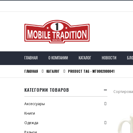
ГЛАВНАЯ
О КОМПАНИИ
КАТАЛОГ
НОВОСТИ
БЛО
ГЛАВНАЯ
КАТАЛОГ
PRODUCT TAG -
MT0002000041
КАТЕГОРИИ ТОВАРОВ
Сортироват
Аксессуары
Книги
Одежда
Разное