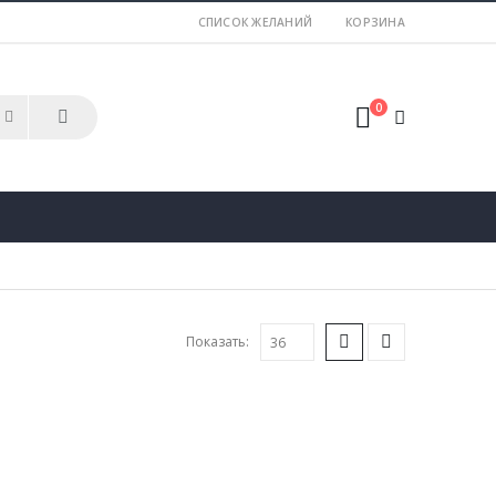
СПИСОК ЖЕЛАНИЙ
КОРЗИНА
0
Показать: