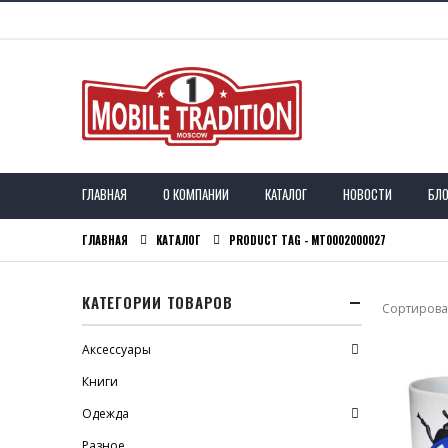
ГЛАВНАЯ
О КОМПАНИИ
КАТАЛОГ
НОВОСТИ
БЛО
ГЛАВНАЯ
КАТАЛОГ
PRODUCT TAG -
MT0002000027
КАТЕГОРИИ ТОВАРОВ
Сортироват
Аксессуары
Книги
Одежда
Разное