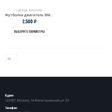
ОДЕЖДА
,
ФУТБОЛКИ
Футболка двигатель BMW M3 CSL S54B32
2,500
₽
ВЫБЕРИТЕ ПАРАМЕТРЫ
Адрес:
123007, Москва, 1я Магистральная ул. 29
Телефон: