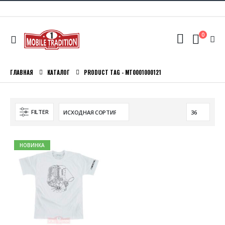
0
ГЛАВНАЯ
КАТАЛОГ
PRODUCT TAG -
MT0001000121
FILTER
НОВИНКА