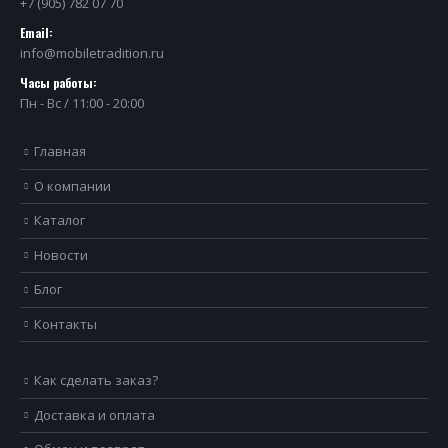
+7 (905) 782 07 70
Email:
info@mobiletradition.ru
Часы работы:
Пн - Вс / 11:00 - 20:00
Главная
О компании
Каталог
Новости
Блог
Контакты
Как сделать заказ?
Доставка и оплата