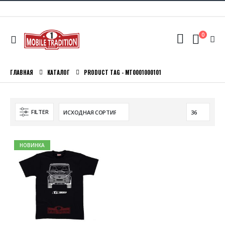
0
ГЛАВНАЯ
КАТАЛОГ
PRODUCT TAG -
MT0001000101
FILTER
НОВИНКА