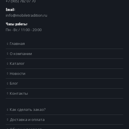
+7 (905) 782 07 70
Email:
info@mobiletradition.ru
Часы работы:
Пн - Вс / 11:00 - 20:00
Главная
О компании
Каталог
Новости
Блог
Контакты
Как сделать заказ?
Доставка и оплата