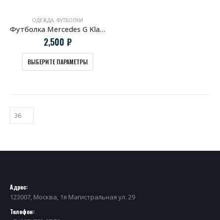
ОДЕЖДА
,
ФУТБОЛКИ
Футболка Mercedes G Klasse
2,500
₽
ВЫБЕРИТЕ ПАРАМЕТРЫ
Адрес:
123007, Москва, 1я Магистральная ул. 29
Телефон: