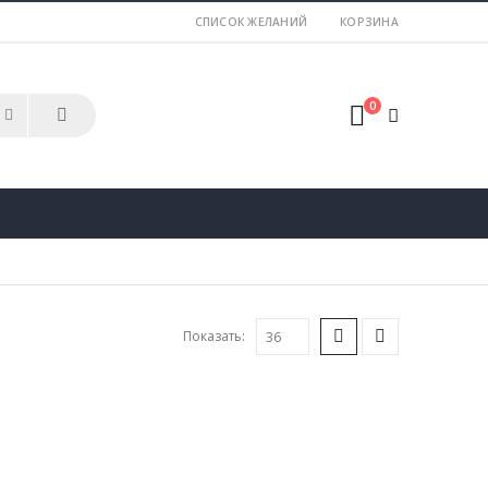
СПИСОК ЖЕЛАНИЙ
КОРЗИНА
0
Показать: