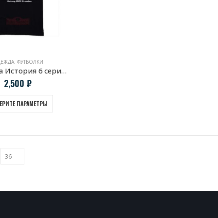
ЕЖДА
,
ФУТБОЛКИ
Футболка История 6 серии BMW
2,500
₽
ЕРИТЕ ПАРАМЕТРЫ