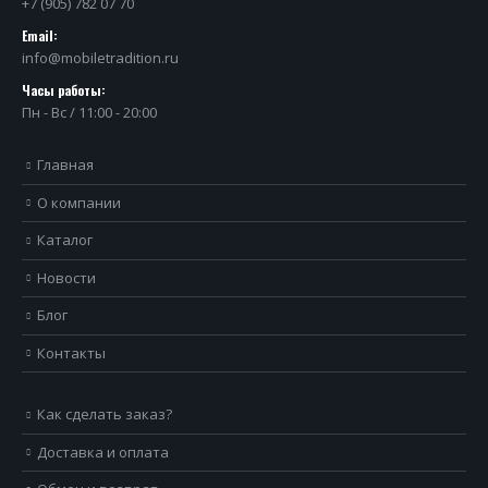
+7 (905) 782 07 70
Email:
info@mobiletradition.ru
Часы работы:
Пн - Вс / 11:00 - 20:00
Главная
О компании
Каталог
Новости
Блог
Контакты
Как сделать заказ?
Доставка и оплата