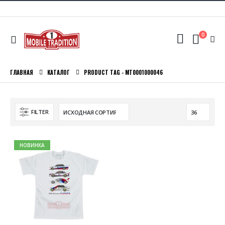
0
ГЛАВНАЯ
КАТАЛОГ
PRODUCT TAG -
MT0001000046
FILTER
НОВИНКА