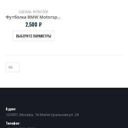
ОДЕЖДА
,
ФУТБОЛКИ
Футболка BMW Motorsport COLORS
2,500
₽
ВЫБЕРИТЕ ПАРАМЕТРЫ
Адрес:
123007, Москва, 1я Магистральная ул. 29
Телефон: