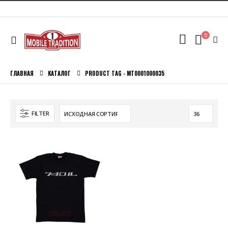
0
ГЛАВНАЯ
КАТАЛОГ
PRODUCT TAG -
MT0001000035
FILTER