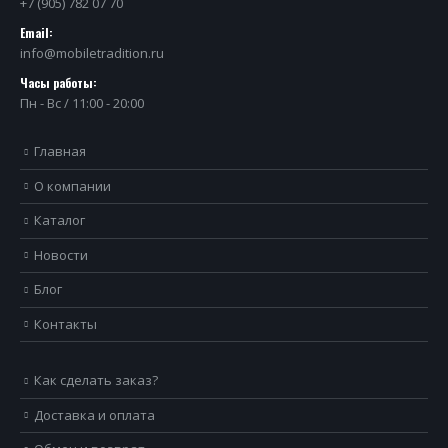
+7 (905) 782 07 70
Email:
info@mobiletradition.ru
Часы работы:
Пн - Вс / 11:00 - 20:00
Главная
О компании
Каталог
Новости
Блог
Контакты
Как сделать заказ?
Доставка и оплата