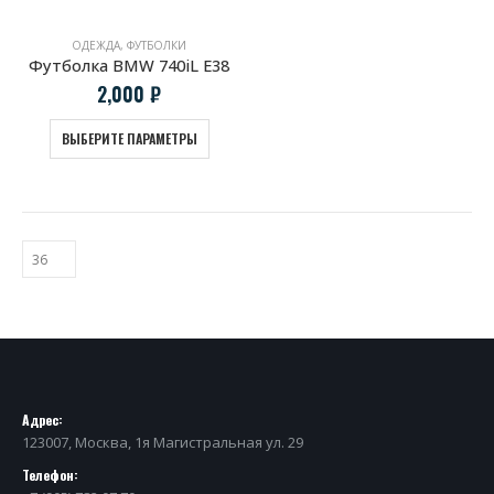
ОДЕЖДА
,
ФУТБОЛКИ
Футболка BMW 740iL E38
2,000
₽
ВЫБЕРИТЕ ПАРАМЕТРЫ
Адрес:
123007, Москва, 1я Магистральная ул. 29
Телефон: