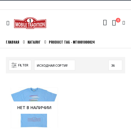
0
ГЛАВНАЯ
КАТАЛОГ
PRODUCT TAG -
MT0001000024
FILTER
НЕТ В НАЛИЧИИ