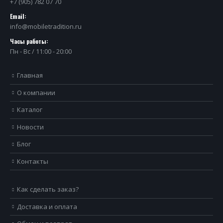
+7 (905) 782 07 70
Email:
info@mobiletradition.ru
Часы работы:
Пн - Вс / 11:00 - 20:00
Главная
О компании
Каталог
Новости
Блог
Контакты
Как сделать заказ?
Доставка и оплата