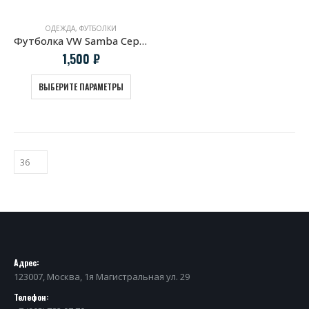
ОДЕЖДА
,
ФУТБОЛКИ
Футболка VW Samba Серфинг
1,500
₽
ВЫБЕРИТЕ ПАРАМЕТРЫ
Адрес:
123007, Москва, 1я Магистральная ул. 29
Телефон: