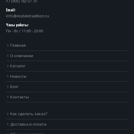
+7 (905) 782 07 70
Email:
info@mobiletradition.ru
Часы работы:
Пн - Вс / 11:00 - 20:00
Главная
О компании
Каталог
Новости
Блог
Контакты
Как сделать заказ?
Доставка и оплата