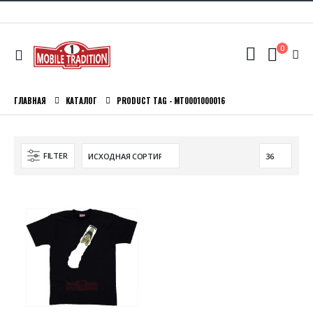
0
ГЛАВНАЯ
КАТАЛОГ
PRODUCT TAG -
MT0001000016
FILTER