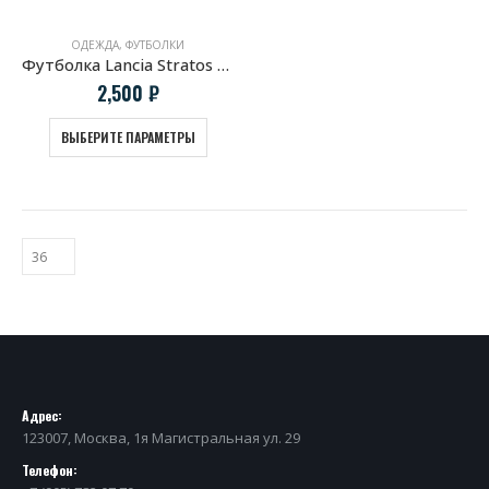
ОДЕЖДА
,
ФУТБОЛКИ
Футболка Lancia Stratos HF клубы дыма
2,500
₽
ВЫБЕРИТЕ ПАРАМЕТРЫ
Адрес:
123007, Москва, 1я Магистральная ул. 29
Телефон: