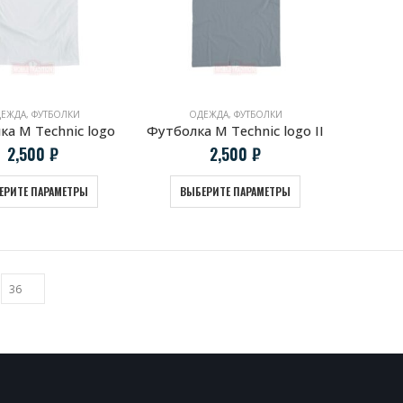
ЕЖДА
,
ФУТБОЛКИ
ОДЕЖДА
,
ФУТБОЛКИ
ка M Technic logo
Футболка M Technic logo II
2,500
₽
2,500
₽
ЕРИТЕ ПАРАМЕТРЫ
ВЫБЕРИТЕ ПАРАМЕТРЫ