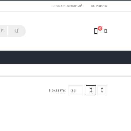
СПИСОК ЖЕЛАНИЙ
КОРЗИНА
0
Показать: