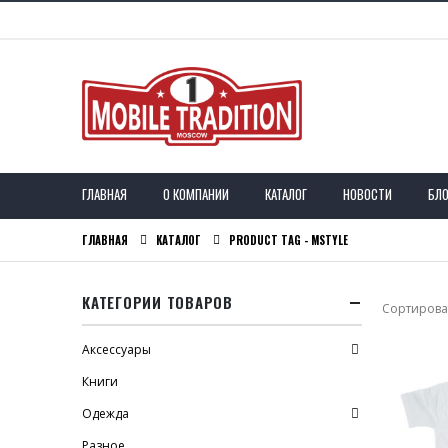
ГЛАВНАЯ
О КОМПАНИИ
КАТАЛОГ
НОВОСТИ
БЛО
ГЛАВНАЯ
КАТАЛОГ
PRODUCT TAG -
MSTYLE
КАТЕГОРИИ ТОВАРОВ
Сортироват
Аксессуары
Книги
Одежда
Разное