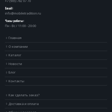
+7 (905) 782 07 70
Email:
info@mobiletradition.ru
Часы работы:
Пн - Вс / 11:00 - 20:00
Главная
О компании
Каталог
Новости
Блог
Контакты
Как сделать заказ?
Доставка и оплата