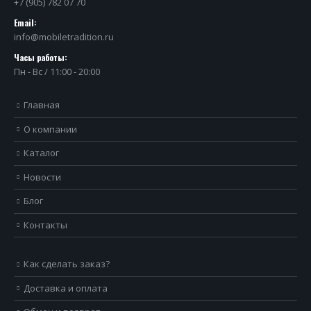
+7 (905) 782 07 70
Email:
info@mobiletradition.ru
Часы работы:
Пн - Вс / 11:00 - 20:00
Главная
О компании
Каталог
Новости
Блог
Контакты
Как сделать заказ?
Доставка и оплата