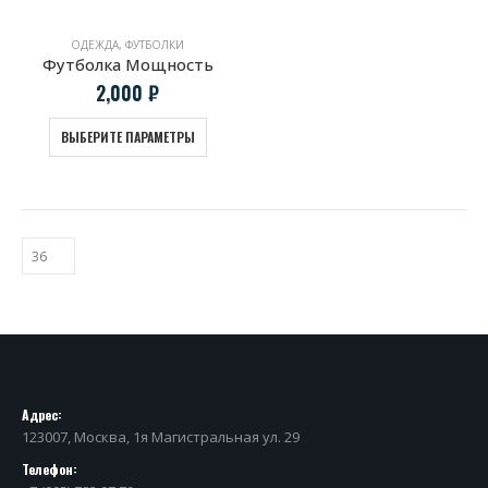
ОДЕЖДА
,
ФУТБОЛКИ
Футболка Мощность
2,000
₽
ВЫБЕРИТЕ ПАРАМЕТРЫ
Адрес:
123007, Москва, 1я Магистральная ул. 29
Телефон: