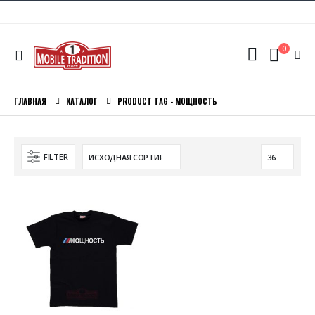
0
ГЛАВНАЯ
КАТАЛОГ
PRODUCT TAG -
МОЩНОСТЬ
FILTER