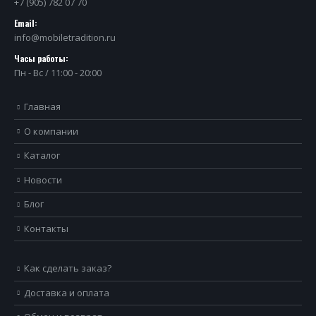
+7 (905) 782 07 70
Email:
info@mobiletradition.ru
Часы работы:
Пн - Вс / 11:00 - 20:00
Главная
О компании
Каталог
Новости
Блог
Контакты
Как сделать заказ?
Доставка и оплата