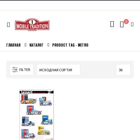
0
ГЛАВНАЯ
КАТАЛОГ
PRODUCT TAG -
METRO
FILTER