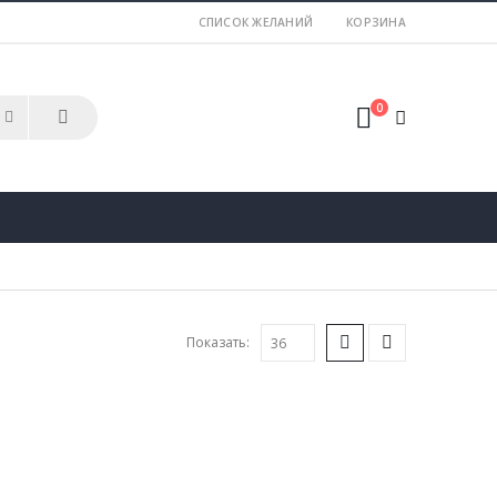
СПИСОК ЖЕЛАНИЙ
КОРЗИНА
0
Показать: