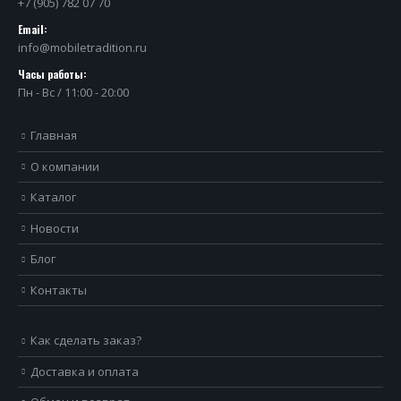
+7 (905) 782 07 70
Email:
info@mobiletradition.ru
Часы работы:
Пн - Вс / 11:00 - 20:00
Главная
О компании
Каталог
Новости
Блог
Контакты
Как сделать заказ?
Доставка и оплата