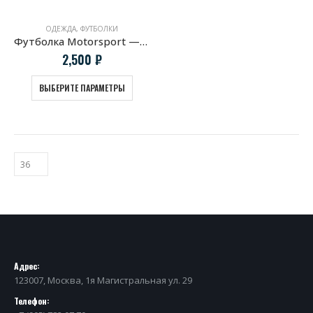
ОДЕЖДА
,
ФУТБОЛКИ
Футболка Motorsport — Marlboro Style
2,500
₽
ВЫБЕРИТЕ ПАРАМЕТРЫ
Адрес:
123007, Москва, 1я Магистральная ул. 29
Телефон: