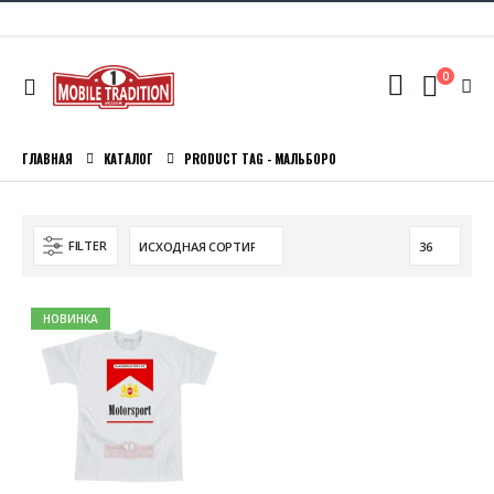
0
ГЛАВНАЯ
КАТАЛОГ
PRODUCT TAG -
МАЛЬБОРО
FILTER
НОВИНКА