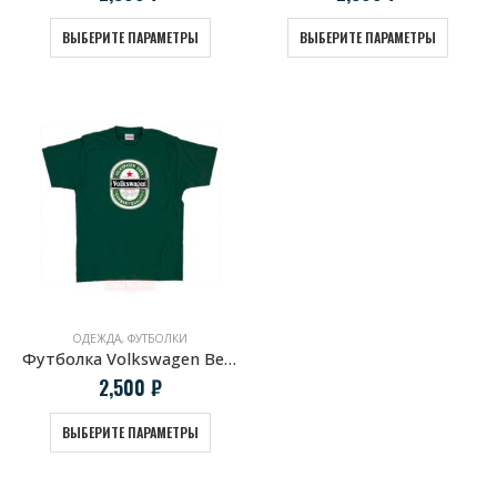
ВЫБЕРИТЕ ПАРАМЕТРЫ
ВЫБЕРИТЕ ПАРАМЕТРЫ
ОДЕЖДА
,
ФУТБОЛКИ
Футболка Volkswagen Beer темно зеленая
2,500
₽
ВЫБЕРИТЕ ПАРАМЕТРЫ