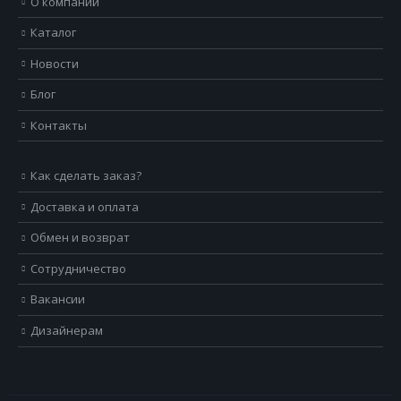
О компании
Каталог
Новости
Блог
Контакты
Как сделать заказ?
Доставка и оплата
Обмен и возврат
Сотрудничество
Вакансии
Дизайнерам