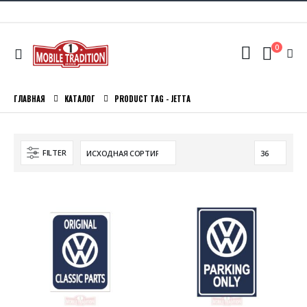
0
ГЛАВНАЯ
КАТАЛОГ
PRODUCT TAG -
JETTA
FILTER