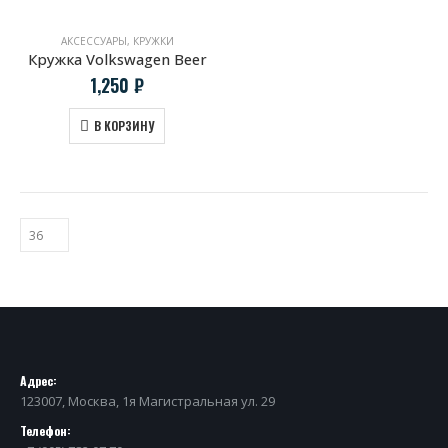
АКСЕССУАРЫ
,
КРУЖКИ
Кружка Volkswagen Beer
1,250
₽
В КОРЗИНУ
Адрес:
123007, Москва, 1я Магистральная ул. 29
Телефон: