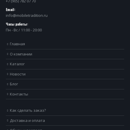
+7 (905) 782 07 70
Email:
info@mobiletradition.ru
Часы работы:
Пн - Вс / 11:00 - 20:00
Главная
О компании
Каталог
Новости
Блог
Контакты
Как сделать заказ?
Доставка и оплата