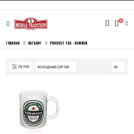
0
ГЛАВНАЯ
КАТАЛОГ
PRODUCT TAG -
HEINIKEN
FILTER