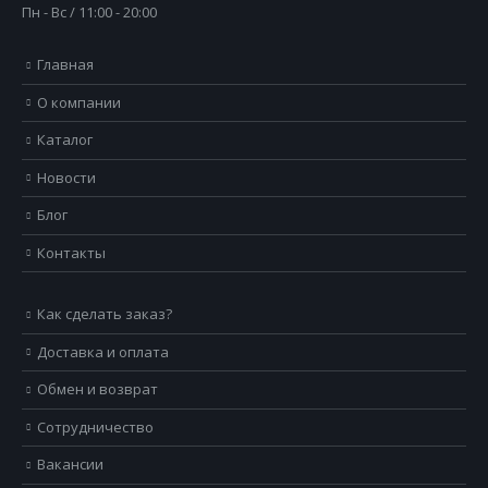
Пн - Вс / 11:00 - 20:00
Главная
О компании
Каталог
Новости
Блог
Контакты
Как сделать заказ?
Доставка и оплата
Обмен и возврат
Сотрудничество
Вакансии