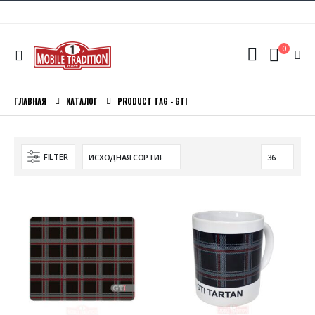
0
ГЛАВНАЯ
КАТАЛОГ
PRODUCT TAG -
GTI
FILTER