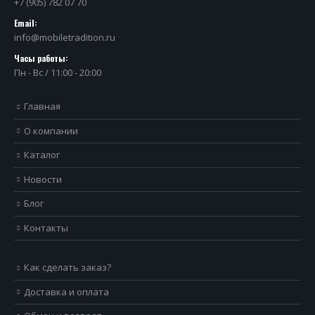
+7 (905) 782 07 70
Email:
info@mobiletradition.ru
Часы работы:
Пн - Вс / 11:00 - 20:00
Главная
О компании
Каталог
Новости
Блог
Контакты
Как сделать заказ?
Доставка и оплата