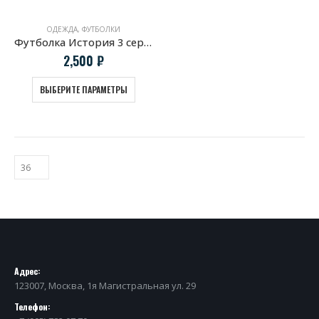
ОДЕЖДА
,
ФУТБОЛКИ
Футболка История 3 серии BMW
2,500
₽
ВЫБЕРИТЕ ПАРАМЕТРЫ
Адрес:
123007, Москва, 1я Магистральная ул. 29
Телефон: