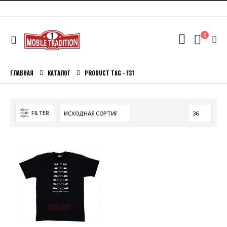
0
ГЛАВНАЯ
КАТАЛОГ
PRODUCT TAG -
F31
FILTER