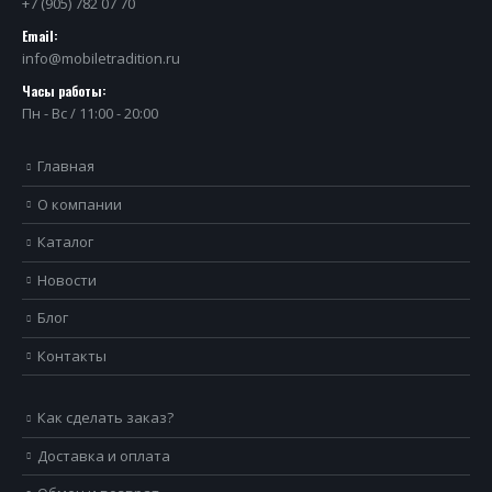
+7 (905) 782 07 70
Email:
info@mobiletradition.ru
Часы работы:
Пн - Вс / 11:00 - 20:00
Главная
О компании
Каталог
Новости
Блог
Контакты
Как сделать заказ?
Доставка и оплата