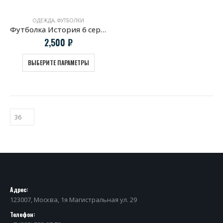
ОДЕЖДА
,
ФУТБОЛКИ
Футболка История 6 серии BMW
2,500
₽
ВЫБЕРИТЕ ПАРАМЕТРЫ
Адрес:
123007, Москва, 1я Магистральная ул. 29
Телефон: