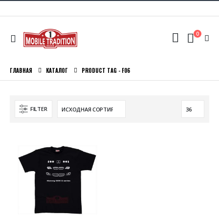
0
ГЛАВНАЯ
КАТАЛОГ
PRODUCT TAG -
F06
FILTER